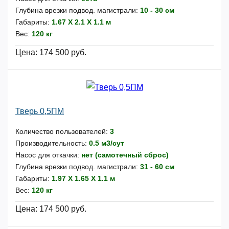
Глубина врезки подвод. магистрали:
10 - 30 см
Габариты:
1.67 Х 2.1 Х 1.1 м
Вес:
120 кг
Цена:
174 500 руб.
Тверь 0,5ПМ
Количество пользователей:
3
Производительность:
0.5 м3/сут
Насос для откачки:
нет (самотечный сброс)
Глубина врезки подвод. магистрали:
31 - 60 см
Габариты:
1.97 Х 1.65 Х 1.1 м
Вес:
120 кг
Цена:
174 500 руб.