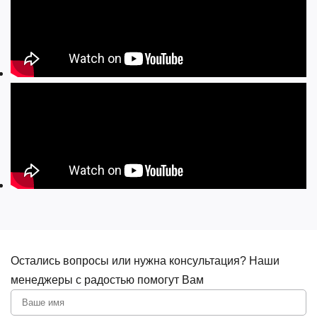
Остались вопросы или нужна консультация? Наши
менеджеры с радостью помогут Вам