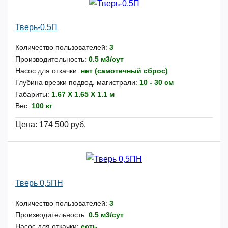
Тверь-0,5П
Количество пользователей:
3
Производительность:
0.5 м3/сут
Насос для откачки:
нет (самотечный сброс)
Глубина врезки подвод. магистрали:
10 - 30 см
Габариты:
1.67 Х 1.65 Х 1.1 м
Вес:
100 кг
Цена:
174 500 руб.
Тверь 0,5ПН
Количество пользователей:
3
Производительность:
0.5 м3/сут
Насос для откачки:
есть