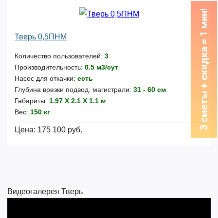
3 сметы + скидка = 1 мин!
Тверь 0,5ПНМ
Количество пользователей:
3
Производительность:
0.5 м3/сут
Насос для откачки:
есть
Глубина врезки подвод. магистрали:
31 - 60 см
Габариты:
1.97 Х 2.1 Х 1.1 м
Вес:
150 кг
Цена:
175 100 руб.
Видеогалерея Тверь