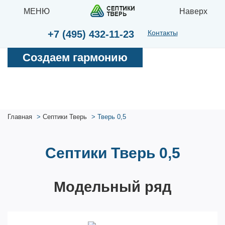
МЕНЮ
Наверх
+7 (495) 432-11-23
Контакты
Создаем гармонию
Главная
Септики Тверь
Тверь 0,5
Септики Тверь 0,5
Модельный ряд