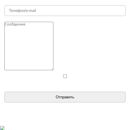
Даю согласие на обработку персональных данных