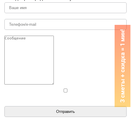
3 сметы + скидка = 1 мин!
Даю согласие на обработку персональных данных