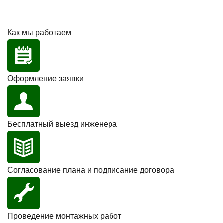
Как мы работаем
Оформление заявки
Бесплатный выезд инженера
Согласование плана и подписание договора
Проведение монтажных работ