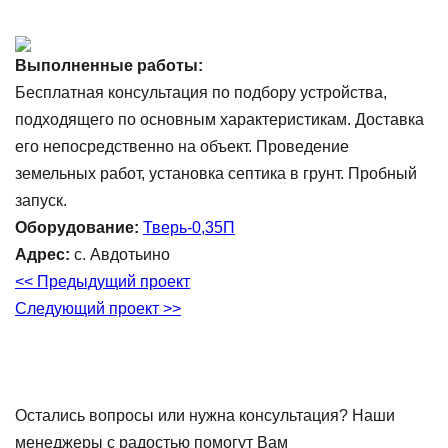
Выполненные работы:
Бесплатная консультация по подбору устройства,
подходящего по основным характеристикам. Доставка
его непосредственно на объект. Проведение
земельных работ, установка септика в грунт. Пробный
запуск.
Оборудование:
Тверь-0,35П
Адрес:
с. Авдотьино
<< Предыдущий проект
Следующий проект >>
Остались вопросы или нужна консультация? Наши
менеджеры с радостью помогут Вам