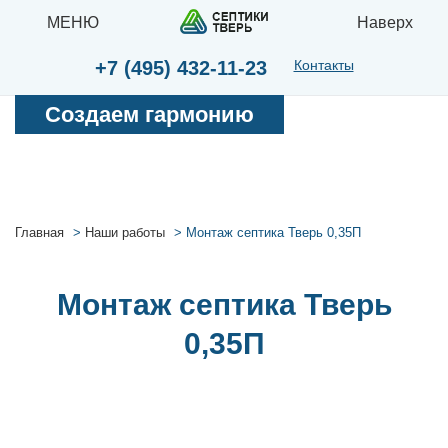
МЕНЮ
Наверх
+7 (495) 432-11-23
Контакты
Создаем гармонию
Главная
Наши работы
Монтаж септика Тверь 0,35П
Монтаж септика Тверь
0,35П